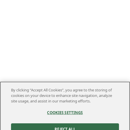
By clicking “Accept All Cookies”, you agree to the storing of
cookies on your device to enhance site navigation, analyze
site usage, and assist in our marketing efforts.
COOKIES SETTINGS
REJECT ALL