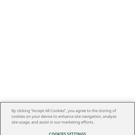
By clicking “Accept All Cookies”, you agree to the storing of
cookies on your device to enhance site navigation, analyze
site usage, and assist in our marketing efforts.
COOKIES SETTINGS