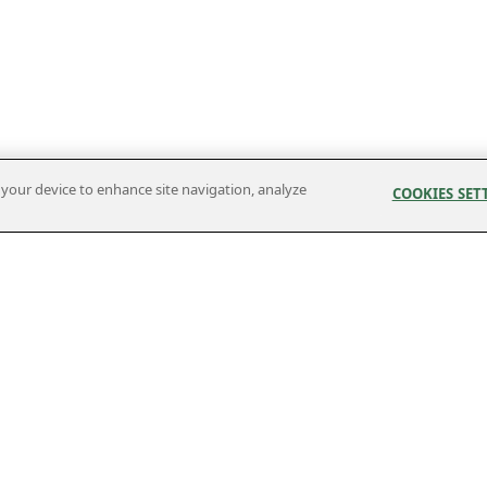
n your device to enhance site navigation, analyze
COOKIES SET