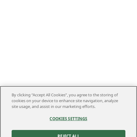
By clicking “Accept All Cookies”, you agree to the storing of
cookies on your device to enhance site navigation, analyze
site usage, and assist in our marketing efforts.
COOKIES SETTINGS
REJECT ALL