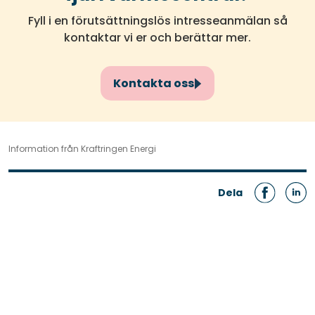
Fyll i en förutsättningslös intresseanmälan så
kontaktar vi er och berättar mer.
Kontakta oss
Information från Kraftringen Energi
Dela