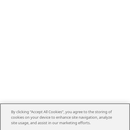
By clicking “Accept All Cookies”, you agree to the storing of
cookies on your device to enhance site navigation, analyze
site usage, and assist in our marketing efforts.