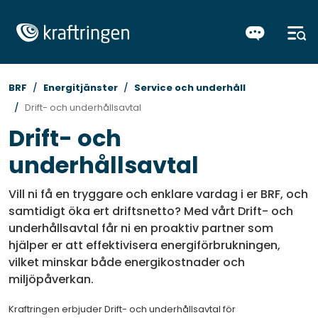
BRF
Energitjänster
Service och underhåll
Drift- och underhållsavtal
Drift- och
underhållsavtal
Vill ni få en tryggare och enklare vardag i er BRF, och
samtidigt öka ert driftsnetto? Med vårt Drift- och
underhållsavtal får ni en proaktiv partner som
hjälper er att effektivisera energiförbrukningen,
vilket minskar både energikostnader och
miljöpåverkan.
Kraftringen erbjuder Drift- och underhållsavtal för