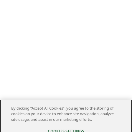
By clicking “Accept All Cookies”, you agree to the storing of
cookies on your device to enhance site navigation, analyze
site usage, and assist in our marketing efforts.
COOKIES SETTINGS