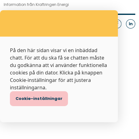
Information från Kraftringen Energi
Dela
På den här sidan visar vi en inbäddad
chatt. För att du ska få se chatten måste
du godkänna att vi använder funktionella
cookies på din dator. Klicka på knappen
Cookie-inställningar för att justera
inställningarna.
Cookie-inställningar