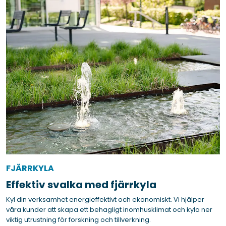
FJÄRRKYLA
Effektiv svalka med fjärrkyla
Kyl din verksamhet energieffektivt och ekonomiskt. Vi hjälper
våra kunder att skapa ett behagligt inomhusklimat och kyla ner
viktig utrustning för forskning och tillverkning.