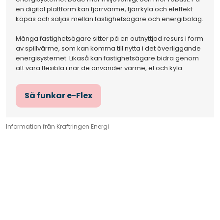
en digital plattform kan fjärrvärme, fjärrkyla och eleffekt
köpas och säljas mellan fastighetsägare och energibolag.
Många fastighetsägare sitter på en outnyttjad resurs i form
av spillvärme, som kan komma till nytta i det överliggande
energisystemet. Likaså kan fastighetsägare bidra genom
att vara flexibla i när de använder värme, el och kyla.
Så funkar e-Flex
Information från Kraftringen Energi