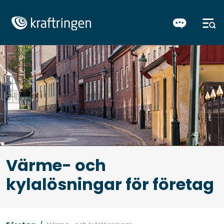
Värme- och
kylalösningar för företag