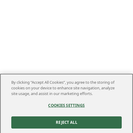
By clicking “Accept All Cookies”, you agree to the storing of
cookies on your device to enhance site navigation, analyze
site usage, and assist in our marketing efforts.
COOKIES SETTINGS
REJECT ALL