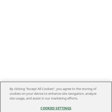
By clicking “Accept All Cookies”, you agree to the storing of
cookies on your device to enhance site navigation, analyze
site usage, and assist in our marketing efforts.
COOKIES SETTINGS