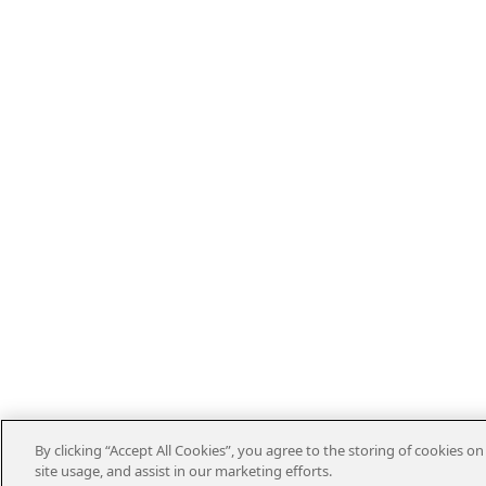
By clicking “Accept All Cookies”, you agree to the storing of cookies o
site usage, and assist in our marketing efforts.