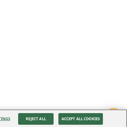
TINGS
REJECT ALL
ACCEPT ALL COOKIES