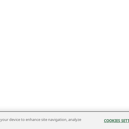
n your device to enhance site navigation, analyze
COOKIES SET