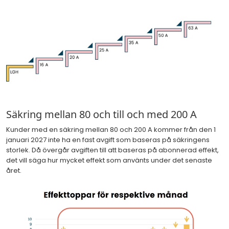
Säkring mellan 80 och till och med 200 A
Kunder med en säkring mellan 80 och 200 A kommer från den 1
januari 2027 inte ha en fast avgift som baseras på säkringens
storlek. Då övergår avgiften till att baseras på abonnerad effekt,
det vill säga hur mycket effekt som använts under det senaste
året.