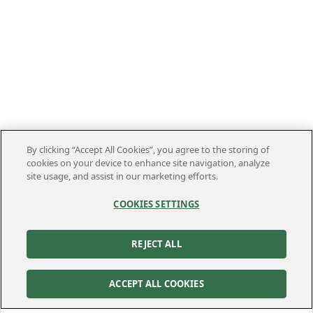
By clicking “Accept All Cookies”, you agree to the storing of
cookies on your device to enhance site navigation, analyze
site usage, and assist in our marketing efforts.
COOKIES SETTINGS
REJECT ALL
ACCEPT ALL COOKIES
Kontakt