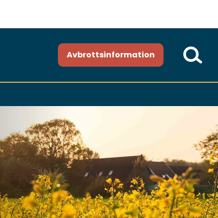
Avbrottsinformation