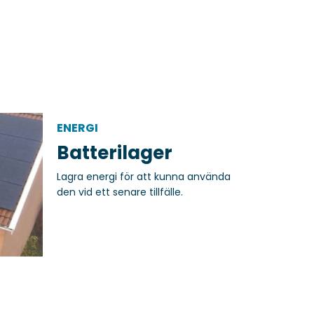
ENERGI
Batterilager
Lagra energi för att kunna använda
den vid ett senare tillfälle.