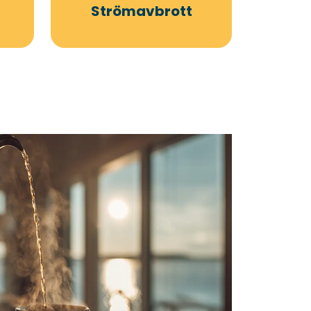
Strömavbrott