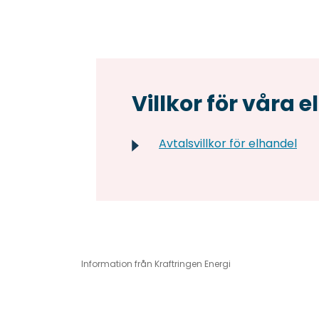
Villkor för våra e
Avtalsvillkor för elhandel
Information från Kraftringen Energi