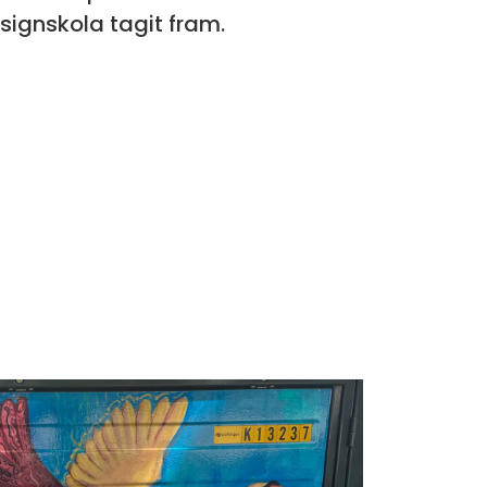
ignskola tagit fram.