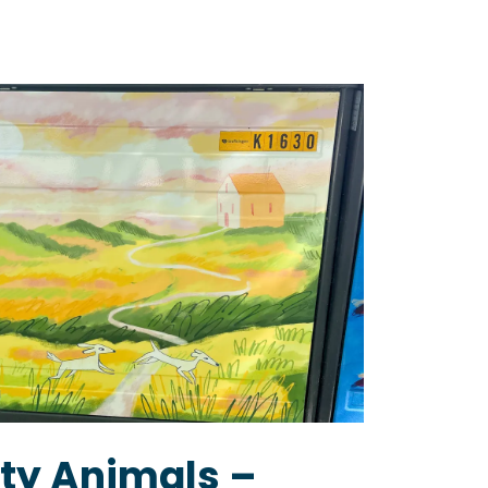
ty Animals –