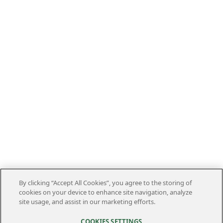
By clicking “Accept All Cookies”, you agree to the storing of
cookies on your device to enhance site navigation, analyze
site usage, and assist in our marketing efforts.
COOKIES SETTINGS