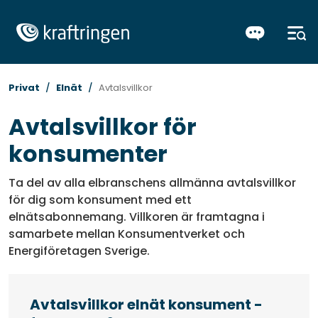
Privat
Elnät
Avtalsvillkor
Avtalsvillkor för
konsumenter
Ta del av alla elbranschens allmänna avtalsvillkor
för dig som konsument med ett
elnätsabonnemang. Villkoren är framtagna i
samarbete mellan Konsumentverket och
Energiföretagen Sverige.
Avtalsvillkor elnät konsument -