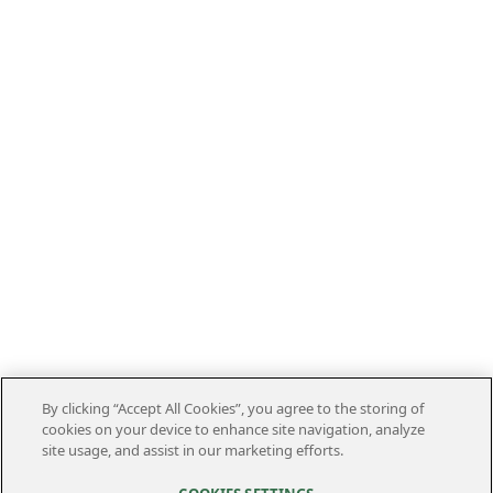
By clicking “Accept All Cookies”, you agree to the storing of
cookies on your device to enhance site navigation, analyze
site usage, and assist in our marketing efforts.