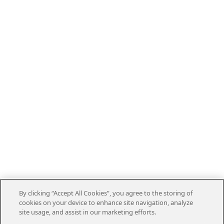
By clicking “Accept All Cookies”, you agree to the storing of
cookies on your device to enhance site navigation, analyze
site usage, and assist in our marketing efforts.