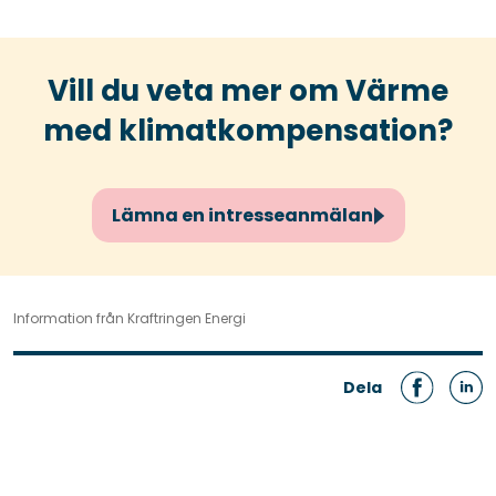
Vill du veta mer om Värme
med klimatkompensation?
Lämna en intresseanmälan
Information från Kraftringen Energi
Dela