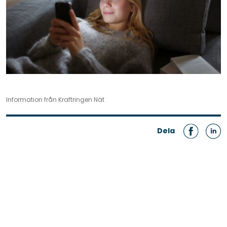
Information från Kraftringen Nät
Dela