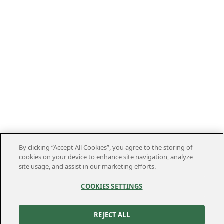
By clicking “Accept All Cookies”, you agree to the storing of
cookies on your device to enhance site navigation, analyze
site usage, and assist in our marketing efforts.
COOKIES SETTINGS
REJECT ALL