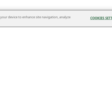
n your device to enhance site navigation, analyze
COOKIES SET