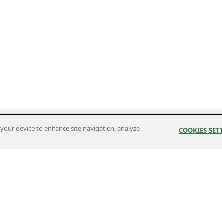
n your device to enhance site navigation, analyze
COOKIES SET