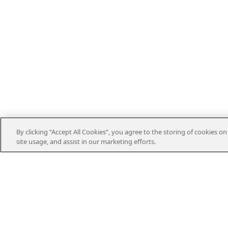
By clicking “Accept All Cookies”, you agree to the storing of cookies o
site usage, and assist in our marketing efforts.
Kontakt