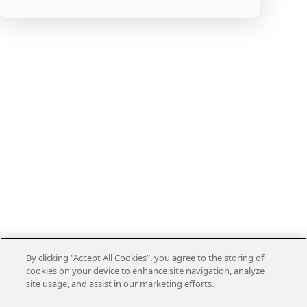
By clicking “Accept All Cookies”, you agree to the storing of
cookies on your device to enhance site navigation, analyze
site usage, and assist in our marketing efforts.