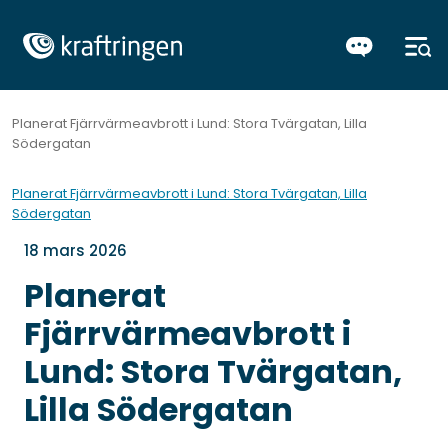
Planerat Fjärrvärmeavbrott i Lund: Stora Tvärgatan, Lilla
Södergatan
Planerat Fjärrvärmeavbrott i Lund: Stora Tvärgatan, Lilla
Södergatan
18 mars 2026
Planerat
Fjärrvärmeavbrott i
Lund: Stora Tvärgatan,
Lilla Södergatan